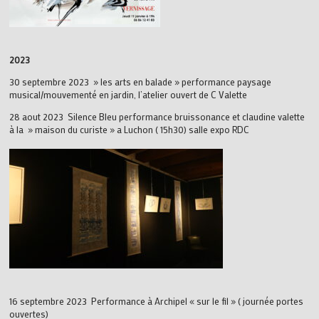
2023
30 septembre 2023 » les arts en balade » performance paysage
musical/mouvementé en jardin, l’atelier ouvert de C Valette
28 aout 2023 Silence Bleu performance bruissonance et claudine valette
à la » maison du curiste » a Luchon ( 15h30) salle expo RDC
16 septembre 2023 Performance à Archipel « sur le fil » ( journée portes
ouvertes)