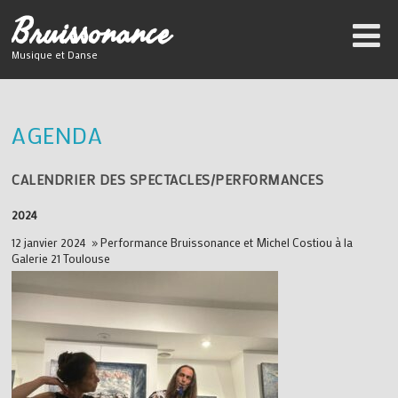
B
ruissonance
Musique et Danse
AGENDA
CALENDRIER DES SPECTACLES/PERFORMANCES
2024
12 janvier 2024 » Performance Bruissonance et Michel Costiou à la
Galerie 21 Toulouse