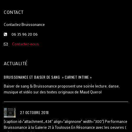
CONTACT
Contactez Bruissonance
06 35 96 20 06
Contactez-nous
ACTUALITÉ
BRUISSONANCE ET BAISER DE SANG » CARNET INTIME »
Baiser de sang & Bruissonance proposent une soirée lecture, danse,
musique et vidéo sur des textes originaux de Maud Querol
27 OCTOBRE 2018
[caption id="attachment_434" align="alignnone" width="300"] Performance
Bruissonance à la Galerie 21 à Toulouse.En Résonance avec les oeuvres (