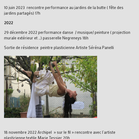
10 juin 2023 rencontre performance au jardins de la butte ( fête des
jardins partagés) 17h
2022
29 décembre 2022 performance danse / musique/ peinture ( projection
murale extérieur et …) passerelle Negreneys 18h
Sortie de résidence peintre plasticienne Artiste Séréna Panelli
18 novembre 2022 Archipel » sur le fil » rencontre avec l’artiste
plasticienne textile Marie Tessier 20h