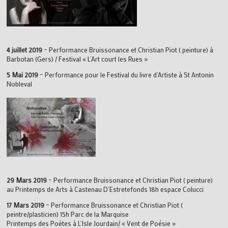
4 juillet 2019
– Performance Bruissonance et Christian Piot ( peinture) à
Barbotan (Gers) / Festival « L’Art court les Rues »
5 Mai 2019
– Performance pour le Festival du livre d’Artiste à St Antonin
Nobleval
29 Mars 2019
– Performance Bruissonance et Christian Piot ( peinture)
au Printemps de Arts à Castenau D’Estretefonds 18h espace Colucci
17 Mars 2019
– Performance Bruissonance et Christian Piot (
peintre/plasticien) 15h Parc de la Marquise
Printemps des Poètes à L’Isle Jourdain/ « Vent de Poésie »