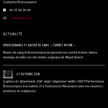
Contactez Bruissonance
06 35 96 20 06
Contactez-nous
ACTUALITÉ
BRUISSONANCE ET BAISER DE SANG » CARNET INTIME »
Baiser de sang & Bruissonance proposent une soirée lecture, danse,
musique et vidéo sur des textes originaux de Maud Querol
27 OCTOBRE 2018
[caption id="attachment_434" align="alignnone" width="300"] Performance
Bruissonance à la Galerie 21 à Toulouse.En Résonance avec les oeuvres (
peintures et sculptures)