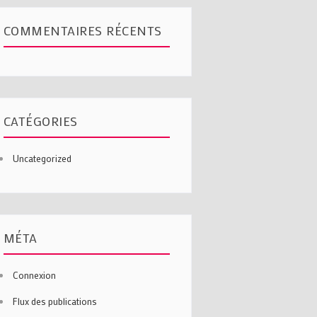
COMMENTAIRES RÉCENTS
CATÉGORIES
Uncategorized
MÉTA
Connexion
Flux des publications