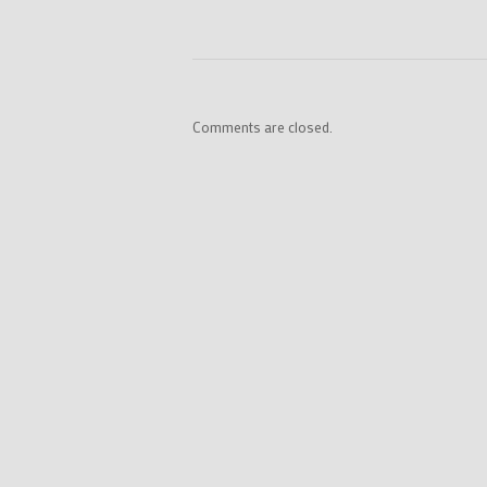
Comments are closed.