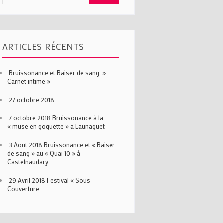
ARTICLES RÉCENTS
Bruissonance et Baiser de sang »
Carnet intime »
27 octobre 2018
7 octobre 2018 Bruissonance à la
« muse en goguette » a Launaguet
3 Aout 2018 Bruissonance et « Baiser
de sang » au « Quai 10 » à
Castelnaudary
29 Avril 2018 Festival « Sous
Couverture