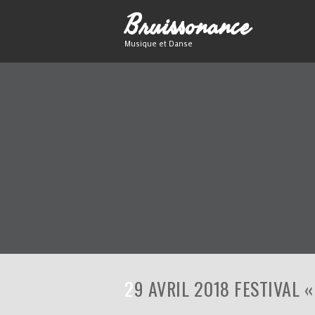
B
ruissonance
Musique et Danse
29 AVRIL 2018 FESTIVAL