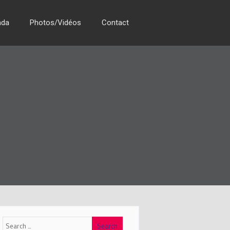
nda
Photos/Vidéos
Contact