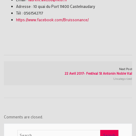
Adresse : 10 quai du Port 11400 Castelnaudary
Tél : 0561542717
https://www.facebook.com/Bruissonance/
Next Post
22 Avril 2017- Festival St Antonin Noble Val
Uncategorized
Comments are closed.