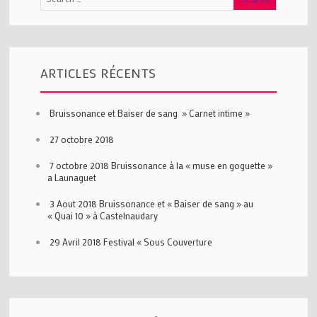
ARTICLES RÉCENTS
Bruissonance et Baiser de sang » Carnet intime »
27 octobre 2018
7 octobre 2018 Bruissonance à la « muse en goguette »
a Launaguet
3 Aout 2018 Bruissonance et « Baiser de sang » au
« Quai 10 » à Castelnaudary
29 Avril 2018 Festival « Sous Couverture