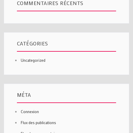
COMMENTAIRES RÉCENTS
CATÉGORIES
Uncategorized
MÉTA
Connexion
Flux des publications